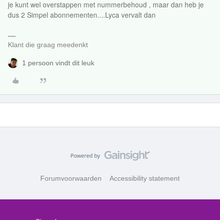
je kunt wel overstappen met nummerbehoud , maar dan heb je
dus 2 Simpel abonnementen....Lyca vervalt dan
Klant die graag meedenkt
1 persoon vindt dit leuk
Forumvoorwaarden
Accessibility statement