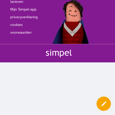
tarieven
Mijn Simpel-app
privacyverklaring
cookies
voorwaarden