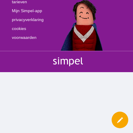
tarieven
Mijn Simpel-app
privacyverklaring
cookies
voorwaarden