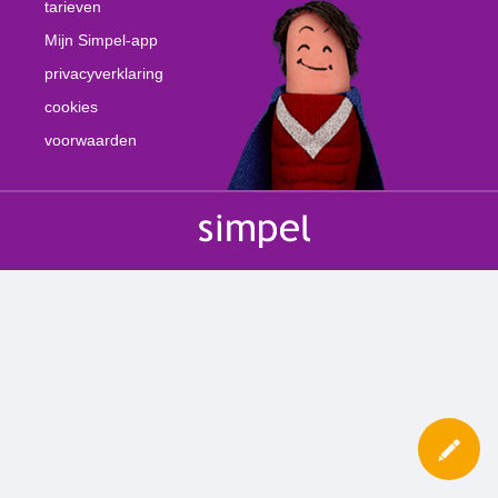
tarieven
Mijn Simpel-app
privacyverklaring
cookies
voorwaarden