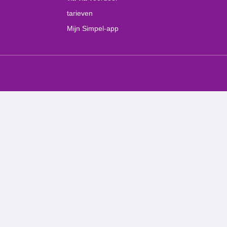
tarieven
Mijn Simpel-app