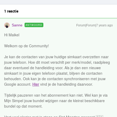
1 reactie
Sanne
ANTWOORD
Forum|Forum|7 years ago
Hi Maikel
Welkom op de Community!
Je kan de contacten van jouw huidige simkaart overzetten naar
jouw telefoon. Hoe dit moet verschilt per merk/model, raadpleeg
daar eventueel de handleiding voor. Als je dan een nieuwe
simkaart in jouw eigen telefoon plaatst, blijven de contacten
behouden. Ook kan je de contacten synchroniseren met jouw
Google account.
Hier
vind je de handleiding daarvoor.
Tijdelijk pauzeren van het abonnement kan niet. Wel kan je via
Mijn Simpel jouw bundel wijzigen naar de kleinst beschikbare
bundel op dat moment.