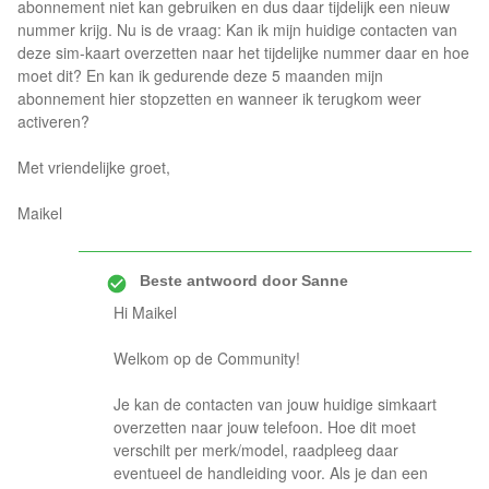
abonnement niet kan gebruiken en dus daar tijdelijk een nieuw
nummer krijg. Nu is de vraag: Kan ik mijn huidige contacten van
deze sim-kaart overzetten naar het tijdelijke nummer daar en hoe
moet dit? En kan ik gedurende deze 5 maanden mijn
abonnement hier stopzetten en wanneer ik terugkom weer
activeren?
Met vriendelijke groet,
Maikel
Beste antwoord door
Sanne
Hi Maikel
Welkom op de Community!
Je kan de contacten van jouw huidige simkaart
overzetten naar jouw telefoon. Hoe dit moet
verschilt per merk/model, raadpleeg daar
eventueel de handleiding voor. Als je dan een