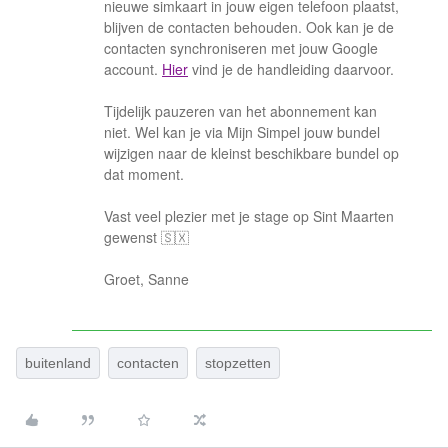
nieuwe simkaart in jouw eigen telefoon plaatst,
blijven de contacten behouden. Ook kan je de
contacten synchroniseren met jouw Google
account.
Hier
vind je de handleiding daarvoor.
Tijdelijk pauzeren van het abonnement kan
niet. Wel kan je via Mijn Simpel jouw bundel
wijzigen naar de kleinst beschikbare bundel op
dat moment.
Vast veel plezier met je stage op Sint Maarten
gewenst 🇸🇽
Groet, Sanne
buitenland
contacten
stopzetten