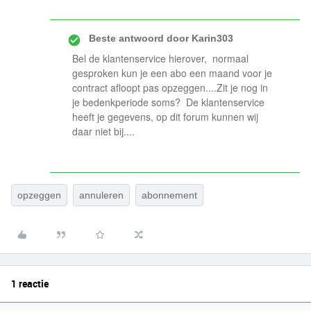
Beste antwoord door
Karin303
Bel de klantenservice hierover, normaal
gesproken kun je een abo een maand voor je
contract afloopt pas opzeggen....Zit je nog in
je bedenkperiode soms? De klantenservice
heeft je gegevens, op dit forum kunnen wij
daar niet bij....
opzeggen
annuleren
abonnement
1 reactie