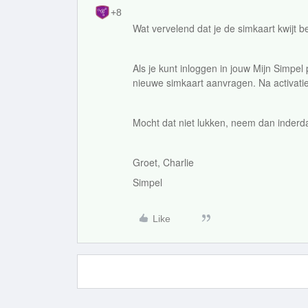
+8
Wat vervelend dat je de simkaart kwijt b
Als je kunt inloggen in jouw Mijn Simpel
nieuwe simkaart aanvragen. Na activati
Mocht dat niet lukken, neem dan inderd
Groet, Charlie
Simpel
Like