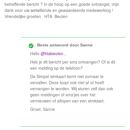
betreffende bericht ? In de hoop op een goede ontvangst, mijn
dank voor uw welwillende en gewaardeerde medewerking !
Vriendelijke groeten HTA Beuten
Beste antwoord door
Sanne
Hallo
@htabeuten
,
Heb je dit bericht per sms ontvangen? Of is dit
een melding op de telefoon?
De Simpel simkaart komt niet zomaar te
vervallen. Deze loopt ook niet af of hoeft
vervangen te worden. Wij sturen zelf dan ook
geen meldingen of sms'jes over het
vernieuwen of aflopen van een simkaart.
Groet, Sanne