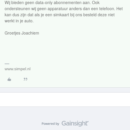
Wij bieden geen data-only abonnementen aan. Ook
ondersteunen wij geen apparatuur anders dan een telefoon. Het
kan dus zijn dat als je een simkaart bij ons besteld deze niet
werkt in je auto.
Groetjes Joachiem
www.simpel.nl