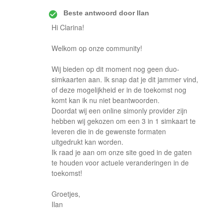
Beste antwoord door
Ilan
Hi Clarina!
Welkom op onze community!
Wij bieden op dit moment nog geen duo-
simkaarten aan. Ik snap dat je dit jammer vind,
of deze mogelijkheid er in de toekomst nog
komt kan ik nu niet beantwoorden.
Doordat wij een online simonly provider zijn
hebben wij gekozen om een 3 in 1 simkaart te
leveren die in de gewenste formaten
uitgedrukt kan worden.
Ik raad je aan om onze site goed in de gaten
te houden voor actuele veranderingen in de
toekomst!
Groetjes,
Ilan