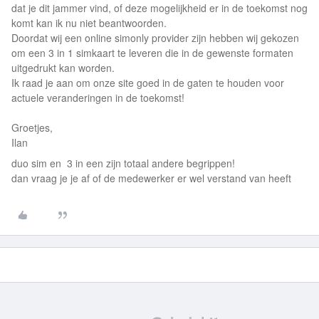
dat je dit jammer vind, of deze mogelijkheid er in de toekomst nog
komt kan ik nu niet beantwoorden.
Doordat wij een online simonly provider zijn hebben wij gekozen
om een 3 in 1 simkaart te leveren die in de gewenste formaten
uitgedrukt kan worden.
Ik raad je aan om onze site goed in de gaten te houden voor
actuele veranderingen in de toekomst!
Groetjes,
Ilan
duo sim en 3 in een zijn totaal andere begrippen!
dan vraag je je af of de medewerker er wel verstand van heeft