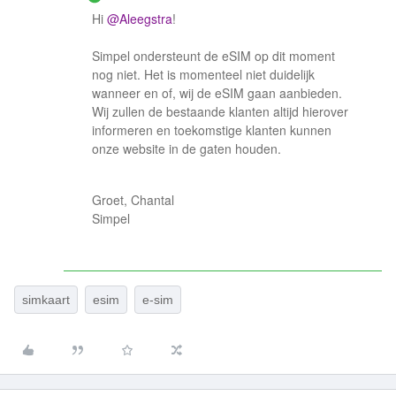
Hi
@Aleegstra
!
Simpel ondersteunt de eSIM op dit moment
nog niet. Het is momenteel niet duidelijk
wanneer en of, wij de eSIM gaan aanbieden.
Wij zullen de bestaande klanten altijd hierover
informeren en toekomstige klanten kunnen
onze website in de gaten houden.
Groet, Chantal
Simpel
simkaart
esim
e-sim