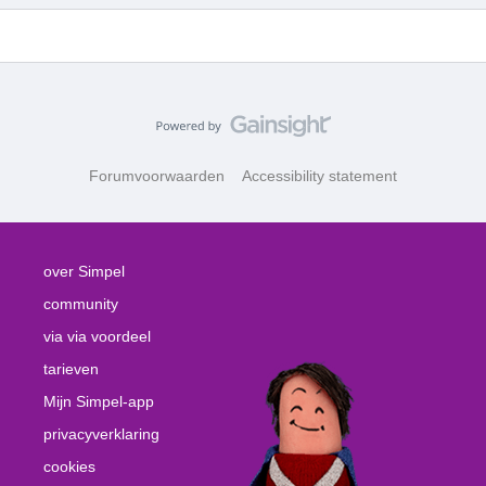
Forumvoorwaarden
Accessibility statement
over Simpel
community
via via voordeel
tarieven
Mijn Simpel-app
privacyverklaring
cookies