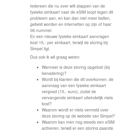
Iedereen die nu over wilt stappen van de
fysieke simkaart naar de eSIM loopt tegen dit
probleem aan, en kan dan niet meer bellen,
gebeld worden en internetten op zijn of haar
06-nummer.
En een nieuwe fysieke simkaart aanvragen
kost 15,- per simkaart, terwijl de storing bij
Simpel ligt.
Dus ook ik wil graag weten:
Wanneer is deze storing opgelost (bij
benadering)?
Wordt bij klanten die dit overkomen, de
aanvraag van een fysieke simkaart
vergoed (15,- euro), zodat de
vervangende simkaart uiteindelijk niets
kost?
Waarom wordt er niets vermeld over
deze storing op de website van Simpel?
Waarom kan men nog steeds een eSIM
activeren, terwijl er een storing gaande