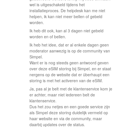
wel is uitgeschakeld tijdens het
installatieproces. De helpdesk kan me niet
helpen, ik kan niet meer bellen of gebeld
worden.
Ik heb dit ook, kan al 3 dagen niet gebeld
worden en of bellen.
Ik heb het idee, dat er al enkele dagen geen
moderator aanwezig is op de community van
Simpel.
Want er is nog steeds geen antwoord geven
over deze eSIM storing bij Simpel, en er staat
nergens op de website dat er überhaupt een
storing is met het activeren van de eSIM.
Ja, pas al je belt met de klantenservice kom je
er achter, maar niet iedereen belt de
klantenservice.
Dus het zou netjes en een goede service zijn
als Simpel deze storing duidelijk vermeld op
haar website en via de community, maar
daarbij updates over de status.