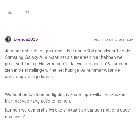
Brenda2025
Forum|Forum|1 year ago
Jammer dat ik dit nu pas lees... Net een eSIM geactiveerd op de
Samsung Galaxy A56 maar net als iedereen hier hebben we
geen verbinding. Het vreemde is dat we een ander 06 nummer
zien in de instellingen, niet het huidige 06 nummer waar de
aanvraag voor gedaan is.
We hebben telefoon nodig dus ik zou Simpel willen verzoeken
hier met voorrang actie te nemen.
Kunnen we een gratis fysieke simkaart ontvangen met ons oude
nummer ?