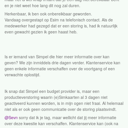
en je niet weet hoe lang dit nog zal duren.
Herkenbaar, ik ben ook onbereikbaar geworden.
Vandaag overgestapt op Esim na telefonisch contact. Als de
medewerker had gezegd dat er een storing is, had ik natuurlijk
even gewacht gezien ik geen haast heb.
Is er iemand van Simpel die hier meer informatie over kan
geven? We zijn inmiddels drie dagen verder. Klantenservice kan
geen enkele informatie verschaffen over de voortgang of een
verwachte oplostijd.
Ik snap dat Simpel een budget provider is, maar een
productieverstoring waarin (e)Simkaarten al 3 dagen niet
geactiveerd kunnen worden, is in mijn ogen niet fraai. Al helemaal
niet als er ook geen communicatie over de storing plaatsvindt.
@Sevn
sorry dat ik je tag, maar wellicht dat jij meer informatie
over deze kwestie kan verschaffen. Klantenservice kan (ook na