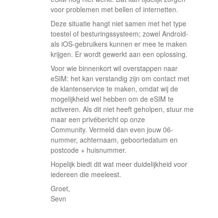
voor problemen met bellen of internetten.
Deze situatie hangt niet samen met het type
toestel of besturingssysteem; zowel Android-
als iOS-gebruikers kunnen er mee te maken
krijgen. Er wordt gewerkt aan een oplossing.
Voor wie binnenkort wil overstappen naar
eSIM: het kan verstandig zijn om contact met
de klantenservice te maken, omdat wij de
mogelijkheid wel hebben om de eSIM te
activeren. Als dit niet heeft geholpen, stuur me
maar een privébericht op onze
Community. Vermeld dan even jouw 06-
nummer, achternaam, geboortedatum en
postcode + huisnummer.
Hopelijk biedt dit wat meer duidelijkheid voor
iedereen die meeleest.
Groet,
Sevn