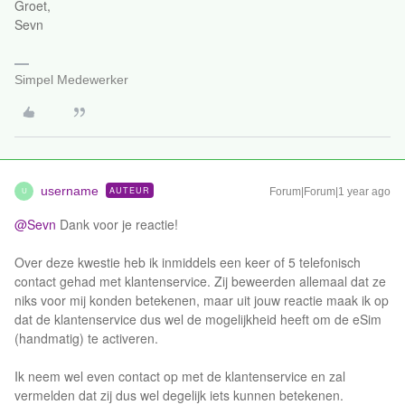
Groet,
Sevn
Simpel Medewerker
username
AUTEUR
Forum|Forum|1 year ago
U
@Sevn
Dank voor je reactie!
Over deze kwestie heb ik inmiddels een keer of 5 telefonisch
contact gehad met klantenservice. Zij beweerden allemaal dat ze
niks voor mij konden betekenen, maar uit jouw reactie maak ik op
dat de klantenservice dus wel de mogelijkheid heeft om de eSim
(handmatig) te activeren.
Ik neem wel even contact op met de klantenservice en zal
vermelden dat zij dus wel degelijk iets kunnen betekenen.