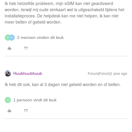
Ik heb hetzelfde probleem, mijn eSIM kan niet geactiveerd
worden, terwijl mij oude simkaart wel is uitgeschakeld tijdens het
installatieproces. De helpdesk kan me niet helpen, ik kan niet
meer bellen of gebeld worden.
2 mensen vinden dit leuk
U
K
Huubhuubhuub
Forum|Forum|1 year ago
Ik heb dit ook, kan al 3 dagen niet gebeld worden en of bellen.
1 persoon vindt dit leuk
U