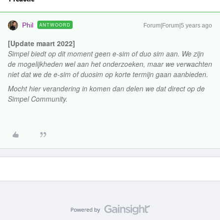
Phil
ANTWOORD
Forum|Forum|5 years ago
[Update maart 2022]
Simpel biedt op dit moment geen e-sim of duo sim aan. We zijn
de mogelijkheden wel aan het onderzoeken, maar we verwachten
niet dat we de e-sim of duosim op korte termijn gaan aanbieden.
Mocht hier verandering in komen dan delen we dat direct op de
Simpel Community.