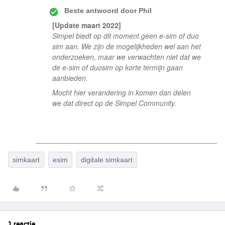
Beste antwoord door
Phil
[Update maart 2022]
Simpel biedt op dit moment geen e-sim of duo
sim aan. We zijn de mogelijkheden wel aan het
onderzoeken, maar we verwachten niet dat we
de e-sim of duosim op korte termijn gaan
aanbieden.
Mocht hier verandering in komen dan delen
we dat direct op de Simpel Community.
simkaart
esim
digitale simkaart
1 reactie