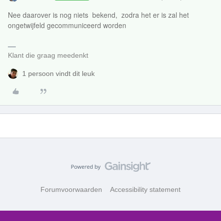
Nee daarover is nog niets bekend, zodra het er is zal het
ongetwijfeld gecommuniceerd worden
Klant die graag meedenkt
1 persoon vindt dit leuk
Forumvoorwaarden
Accessibility statement