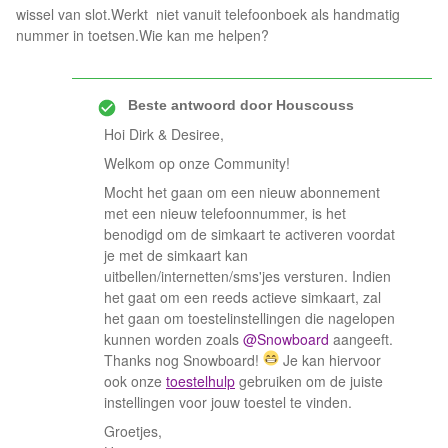
wissel van slot.Werkt niet vanuit telefoonboek als handmatig
nummer in toetsen.Wie kan me helpen?
Beste antwoord door
Houscouss
Hoi Dirk & Desiree,
Welkom op onze Community!
Mocht het gaan om een nieuw abonnement
met een nieuw telefoonnummer, is het
benodigd om de simkaart te activeren voordat
je met de simkaart kan
uitbellen/internetten/sms'jes versturen. Indien
het gaat om een reeds actieve simkaart, zal
het gaan om toestelinstellingen die nagelopen
kunnen worden zoals
@Snowboard
aangeeft.
Thanks nog Snowboard!
Je kan hiervoor
ook onze
toestelhulp
gebruiken om de juiste
instellingen voor jouw toestel te vinden.
Groetjes,