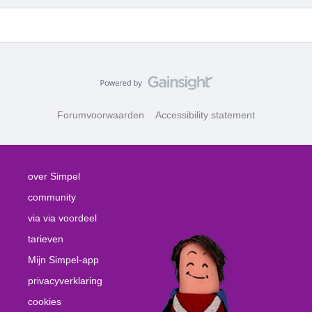
Forumvoorwaarden
Accessibility statement
over Simpel
community
via via voordeel
tarieven
Mijn Simpel-app
privacyverklaring
cookies