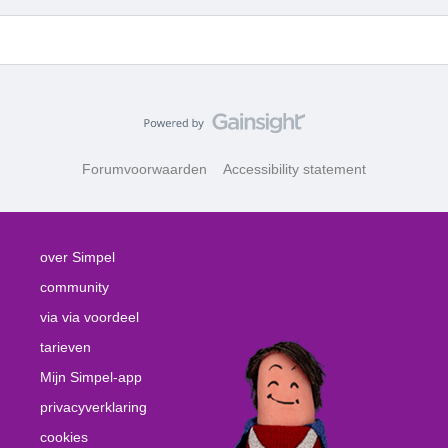
Forumvoorwaarden
Accessibility statement
over Simpel
community
via via voordeel
tarieven
Mijn Simpel-app
privacyverklaring
cookies