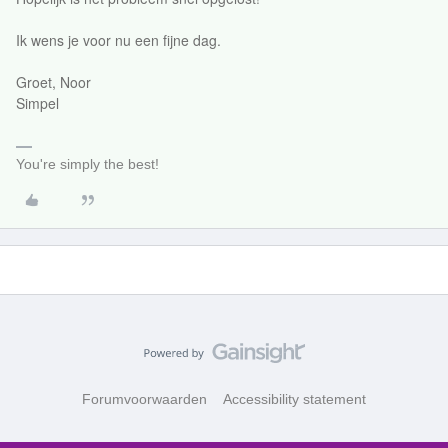
Ik wens je voor nu een fijne dag.
Groet, Noor
Simpel
You're simply the best!
Forumvoorwaarden
Accessibility statement