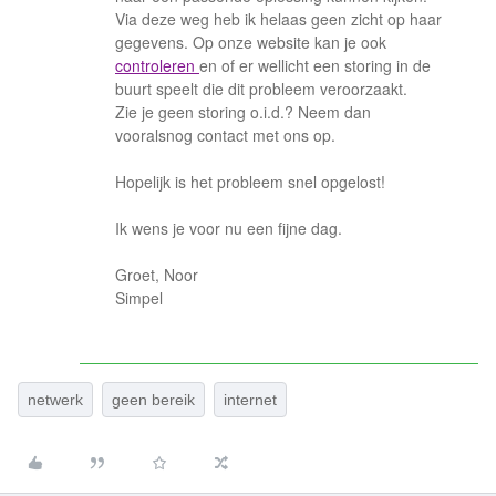
Via deze weg heb ik helaas geen zicht op haar
gegevens. Op onze website kan je ook
controleren
en of er wellicht een storing in de
buurt speelt die dit probleem veroorzaakt.
Zie je geen storing o.i.d.? Neem dan
vooralsnog contact met ons op.
Hopelijk is het probleem snel opgelost!
Ik wens je voor nu een fijne dag.
Groet, Noor
Simpel
netwerk
geen bereik
internet