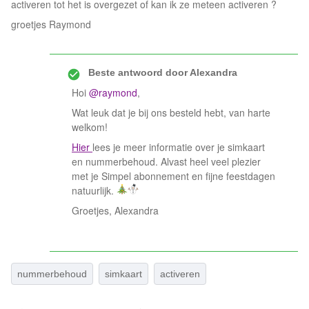
activeren tot het is overgezet of kan ik ze meteen activeren ?
groetjes Raymond
Beste antwoord door
Alexandra
Hoi
@raymond
,
Wat leuk dat je bij ons besteld hebt, van harte
welkom!
Hier
lees je meer informatie over je simkaart
en nummerbehoud. Alvast heel veel plezier
met je Simpel abonnement en fijne feestdagen
natuurlijk.
Groetjes, Alexandra
nummerbehoud
simkaart
activeren