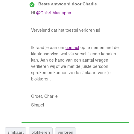
Beste antwoord door
Charlie
Hi
@Chikri Mustapha
,
Vervelend dat het toestel verloren is!
Ik raad je aan om
contact
op te nemen met de
klantenservice, wat via verschillende kanalen
kan. Aan de hand van een aantal vragen
verifiëren wij of we met de juiste persoon
spreken en kunnen zo de simkaart voor je
blokkeren.
Groet, Charlie
Simpel
simkaart
blokkeren
verloren