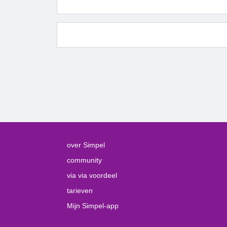
over Simpel
community
via via voordeel
tarieven
Mijn Simpel-app