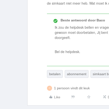
de simkaart niet meer heb. Wat moet ik
Beste antwoord door
Baco
Ik zou de helpdesk bellen en vrage
gewoon moet doorbetalen, Jij bent 
doorgeeft.
Bel de helpdesk.
betalen
abonnement
simkaart b
1 persoon vindt dit leuk
C
Like