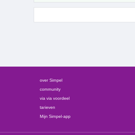
over Simpel
community
via via voordeel
tarieven
Mijn Simpel-app