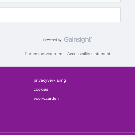
Forumvoorwaarden
Accessibility statement
privacyverklaring
cookies
voorwaarden