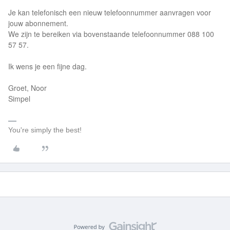
Je kan telefonisch een nieuw telefoonnummer aanvragen voor
jouw abonnement.
We zijn te bereiken via bovenstaande telefoonnummer 088 100
57 57.
Ik wens je een fijne dag.
Groet, Noor
Simpel
You're simply the best!