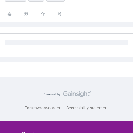
Forumvoorwaarden
Accessibility statement