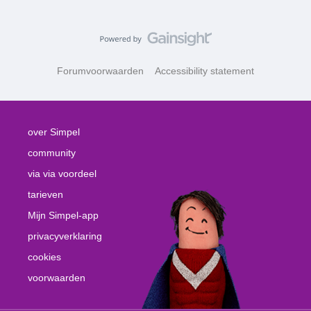
Forumvoorwaarden
Accessibility statement
over Simpel
community
via via voordeel
tarieven
Mijn Simpel-app
privacyverklaring
cookies
voorwaarden