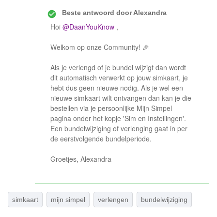
Beste antwoord door
Alexandra
Hoi
@DaanYouKnow
,
Welkom op onze Community! 🎉
Als je verlengd of je bundel wijzigt dan wordt
dit automatisch verwerkt op jouw simkaart, je
hebt dus geen nieuwe nodig. Als je wel een
nieuwe simkaart wilt ontvangen dan kan je die
bestellen via je persoonlijke Mijn Simpel
pagina onder het kopje 'Sim en Instellingen'.
Een bundelwijziging of verlenging gaat in per
de eerstvolgende bundelperiode.
Groetjes, Alexandra
simkaart
mijn simpel
verlengen
bundelwijziging