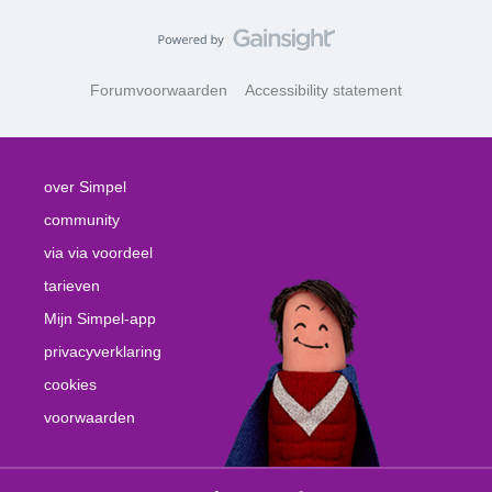
Forumvoorwaarden
Accessibility statement
over Simpel
community
via via voordeel
tarieven
Mijn Simpel-app
privacyverklaring
cookies
voorwaarden