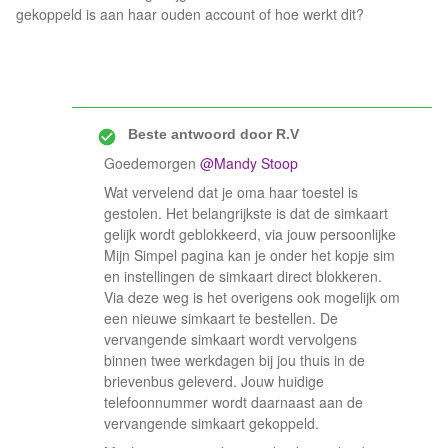
gekoppeld is aan haar ouden account of hoe werkt dit?
Beste antwoord door
R.V
Goedemorgen ​
@Mandy Stoop
Wat vervelend dat je oma haar toestel is
gestolen. Het belangrijkste is dat de simkaart
gelijk wordt geblokkeerd, via jouw persoonlijke
Mijn Simpel pagina kan je onder het kopje sim
en instellingen de simkaart direct blokkeren.
Via deze weg is het overigens ook mogelijk om
een nieuwe simkaart te bestellen. De
vervangende simkaart wordt vervolgens
binnen twee werkdagen bij jou thuis in de
brievenbus geleverd. Jouw huidige
telefoonnummer wordt daarnaast aan de
vervangende simkaart gekoppeld.