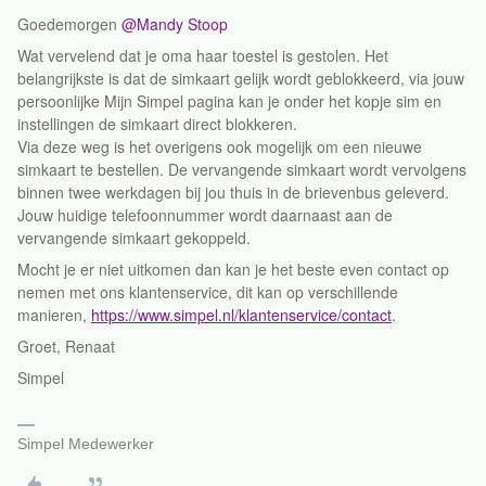
Goedemorgen ​
@Mandy Stoop
Wat vervelend dat je oma haar toestel is gestolen. Het
belangrijkste is dat de simkaart gelijk wordt geblokkeerd, via jouw
persoonlijke Mijn Simpel pagina kan je onder het kopje sim en
instellingen de simkaart direct blokkeren.
Via deze weg is het overigens ook mogelijk om een nieuwe
simkaart te bestellen. De vervangende simkaart wordt vervolgens
binnen twee werkdagen bij jou thuis in de brievenbus geleverd.
Jouw huidige telefoonnummer wordt daarnaast aan de
vervangende simkaart gekoppeld.
Mocht je er niet uitkomen dan kan je het beste even contact op
nemen met ons klantenservice, dit kan op verschillende
manieren,
https://www.simpel.nl/klantenservice/contact
.
Groet, Renaat
Simpel
Simpel Medewerker