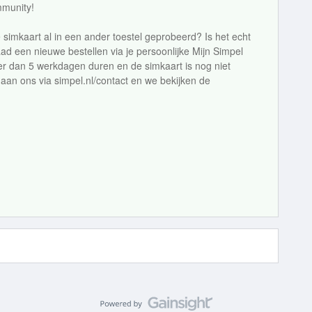
munity!
e simkaart al in een ander toestel geprobeerd? Is het echt
ad een nieuwe bestellen via je persoonlijke Mijn Simpel
er dan 5 werkdagen duren en de simkaart is nog niet
aan ons via simpel.nl/contact en we bekijken de