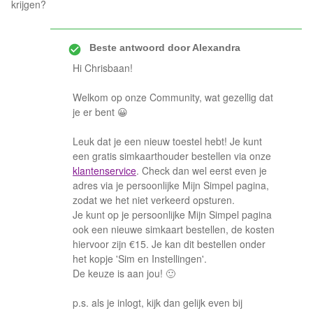
krijgen?
Beste antwoord door
Alexandra
Hi Chrisbaan!
Welkom op onze Community, wat gezellig dat
je er bent 😀
Leuk dat je een nieuw toestel hebt! Je kunt
een gratis simkaarthouder bestellen via onze
klantenservice
. Check dan wel eerst even je
adres via je persoonlijke Mijn Simpel pagina,
zodat we het niet verkeerd opsturen.
Je kunt op je persoonlijke Mijn Simpel pagina
ook een nieuwe simkaart bestellen, de kosten
hiervoor zijn €15. Je kan dit bestellen onder
het kopje 'Sim en Instellingen'.
De keuze is aan jou! 🙂
p.s. als je inlogt, kijk dan gelijk even bij