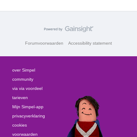
Forumvoorwaarden
Accessibility statement
over Simpel
community
via via voordeel
tarieven
Mijn Simpel-app
privacyverklaring
cookies
voorwaarden