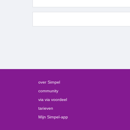
over Simpel
community
via via voordeel
tarieven
Mijn Simpel-app