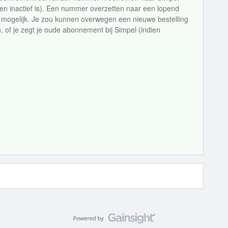
en inactief is). Een nummer overzetten naar een lopend
 mogelijk. Je zou kunnen overwegen een nieuwe bestelling
 of je zegt je oude abonnement bij Simpel (indien