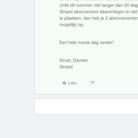
(mits dit nummer niet langer dan 30 dag
Simpel abonnement daarentegen is niet
te plaatsen, dan heb je 2 abonnementen,
mogelijk) op.
Een hele mooie dag verder!
Groet, Damien
Simpel
Like