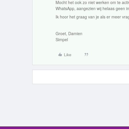
Mocht het ook zo niet werken om te act
WhatsApp, aangezien wij helaas geen i
Ik hoor het graag van je als er meer vrag
Groet, Damien
Simpel
Like