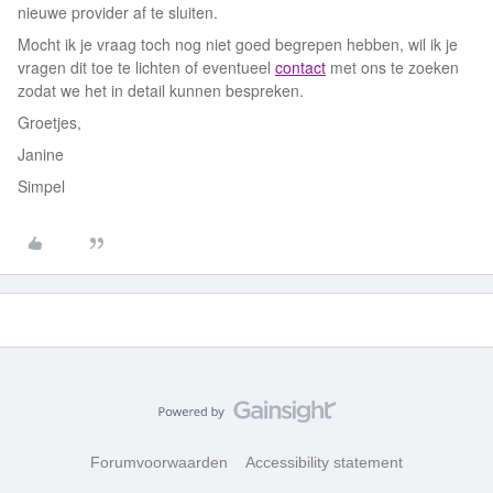
nieuwe provider af te sluiten.
Mocht ik je vraag toch nog niet goed begrepen hebben, wil ik je
vragen dit toe te lichten of eventueel
contact
met ons te zoeken
zodat we het in detail kunnen bespreken.
Groetjes,
Janine
Simpel
Forumvoorwaarden
Accessibility statement