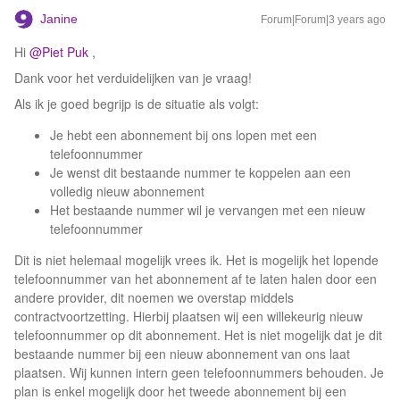
Janine
Forum|Forum|3 years ago
Hi
@Piet Puk
,
Dank voor het verduidelijken van je vraag!
Als ik je goed begrijp is de situatie als volgt:
Je hebt een abonnement bij ons lopen met een
telefoonnummer
Je wenst dit bestaande nummer te koppelen aan een
volledig nieuw abonnement
Het bestaande nummer wil je vervangen met een nieuw
telefoonnummer
Dit is niet helemaal mogelijk vrees ik. Het is mogelijk het lopende
telefoonnummer van het abonnement af te laten halen door een
andere provider, dit noemen we overstap middels
contractvoortzetting. Hierbij plaatsen wij een willekeurig nieuw
telefoonnummer op dit abonnement. Het is niet mogelijk dat je dit
bestaande nummer bij een nieuw abonnement van ons laat
plaatsen. Wij kunnen intern geen telefoonnummers behouden. Je
plan is enkel mogelijk door het tweede abonnement bij een