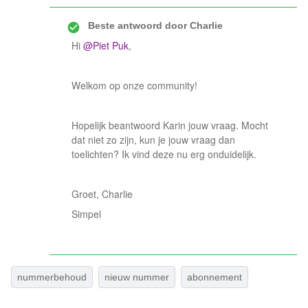
Beste antwoord door
Charlie
Hi
@Piet Puk
,
Welkom op onze community!
Hopelijk beantwoord Karin jouw vraag. Mocht
dat niet zo zijn, kun je jouw vraag dan
toelichten? Ik vind deze nu erg onduidelijk.
Groet, Charlie
Simpel
nummerbehoud
nieuw nummer
abonnement