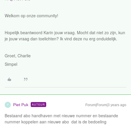
Welkom op onze community!
Hopelijk beantwoord Karin jouw vraag. Mocht dat niet zo zijn, kun
je jouw vraag dan toelichten? Ik vind deze nu erg onduidelijk.
Groet, Charlie
Simpel
Piet Puk
AUTEUR
Forum|Forum|3 years ago
P
Bestaand abo handhaven met nieuwe nummer en bestaande
nummer koppelen aan nieuwe abo dat is de bedoeling