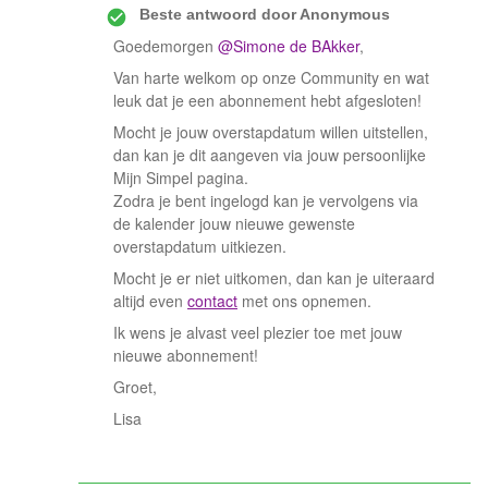
Beste antwoord door
Anonymous
Goedemorgen
@Simone de BAkker
,
Van harte welkom op onze Community en wat
leuk dat je een abonnement hebt afgesloten!
Mocht je jouw overstapdatum willen uitstellen,
dan kan je dit aangeven via jouw persoonlijke
Mijn Simpel pagina.
Zodra je bent ingelogd kan je vervolgens via
de kalender jouw nieuwe gewenste
overstapdatum uitkiezen.
Mocht je er niet uitkomen, dan kan je uiteraard
altijd even
contact
met ons opnemen.
Ik wens je alvast veel plezier toe met jouw
nieuwe abonnement!
Groet,
Lisa