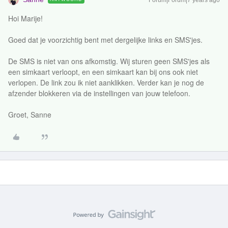
Hoi Marije!
Goed dat je voorzichtig bent met dergelijke links en SMS'jes.
De SMS is niet van ons afkomstig. Wij sturen geen SMS'jes als
een simkaart verloopt, en een simkaart kan bij ons ook niet
verlopen. De link zou ik niet aanklikken. Verder kan je nog de
afzender blokkeren via de instellingen van jouw telefoon.
Groet, Sanne