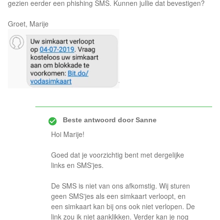
gezien eerder een phishing SMS. Kunnen jullie dat bevestigen?
Groet, Marije
Beste antwoord door
Sanne
Hoi Marije!
Goed dat je voorzichtig bent met dergelijke
links en SMS'jes.
De SMS is niet van ons afkomstig. Wij sturen
geen SMS'jes als een simkaart verloopt, en
een simkaart kan bij ons ook niet verlopen. De
link zou ik niet aanklikken. Verder kan je nog