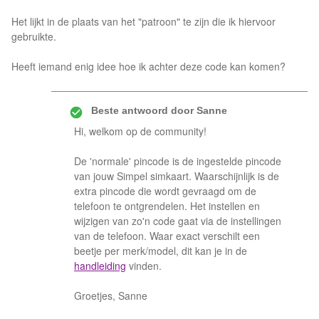
Het lijkt in de plaats van het "patroon" te zijn die ik hiervoor
gebruikte.
Heeft iemand enig idee hoe ik achter deze code kan komen?
Beste antwoord door
Sanne
Hi, welkom op de community!
De 'normale' pincode is de ingestelde pincode
van jouw Simpel simkaart. Waarschijnlijk is de
extra pincode die wordt gevraagd om de
telefoon te ontgrendelen. Het instellen en
wijzigen van zo'n code gaat via de instellingen
van de telefoon. Waar exact verschilt een
beetje per merk/model, dit kan je in de
handleiding
vinden.
Groetjes, Sanne