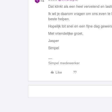
+4
Dat klinkt als een heel vervelend en las
Ik wil je daarom vragen om ons even te
beste helpen.
Hopelijk tot snel en een fijne dag gewens
Met vriendelijke groet,
Jasper
Simpel
Simpel medewerker
Like