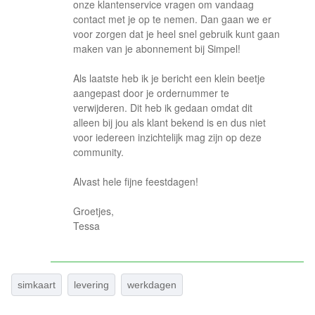
onze klantenservice vragen om vandaag
contact met je op te nemen. Dan gaan we er
voor zorgen dat je heel snel gebruik kunt gaan
maken van je abonnement bij Simpel!
Als laatste heb ik je bericht een klein beetje
aangepast door je ordernummer te
verwijderen. Dit heb ik gedaan omdat dit
alleen bij jou als klant bekend is en dus niet
voor iedereen inzichtelijk mag zijn op deze
community.
Alvast hele fijne feestdagen!
Groetjes,
Tessa
simkaart
levering
werkdagen