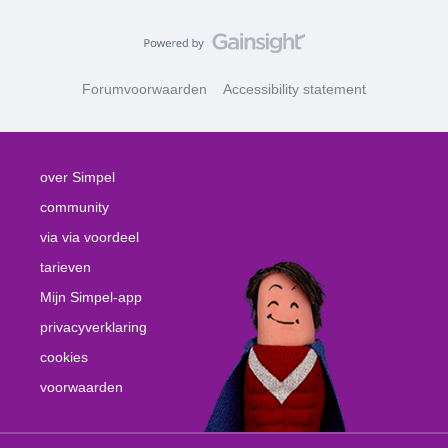
Forumvoorwaarden
Accessibility statement
over Simpel
community
via via voordeel
tarieven
Mijn Simpel-app
privacyverklaring
cookies
voorwaarden