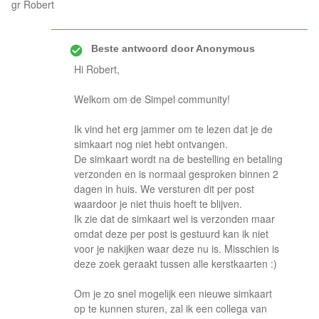
gr Robert
Beste antwoord door
Anonymous
Hi Robert,
Welkom om de Simpel community!
Ik vind het erg jammer om te lezen dat je de
simkaart nog niet hebt ontvangen.
De simkaart wordt na de bestelling en betaling
verzonden en is normaal gesproken binnen 2
dagen in huis. We versturen dit per post
waardoor je niet thuis hoeft te blijven.
Ik zie dat de simkaart wel is verzonden maar
omdat deze per post is gestuurd kan ik niet
voor je nakijken waar deze nu is. Misschien is
deze zoek geraakt tussen alle kerstkaarten :)
Om je zo snel mogelijk een nieuwe simkaart
op te kunnen sturen, zal ik een collega van