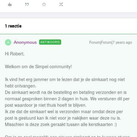
1 reactie
Anonymous
ANTWOORD
Forum|Forum|7 years ago
A
Hi Robert,
Welkom om de Simpel community!
Ik vind het erg jammer om te lezen dat je de simkaart nog niet
hebt ontvangen.
De simkaart wordt na de bestelling en betaling verzonden en is
normaal gesproken binnen 2 dagen in huis. We versturen dit per
post waardoor je niet thuis hoeft te blijven.
Ik zie dat de simkaart wel is verzonden maar omdat deze per
post is gestuurd kan ik niet voor je nakijken waar deze nu is.
Misschien is deze zoek geraakt tussen alle kerstkaarten :)