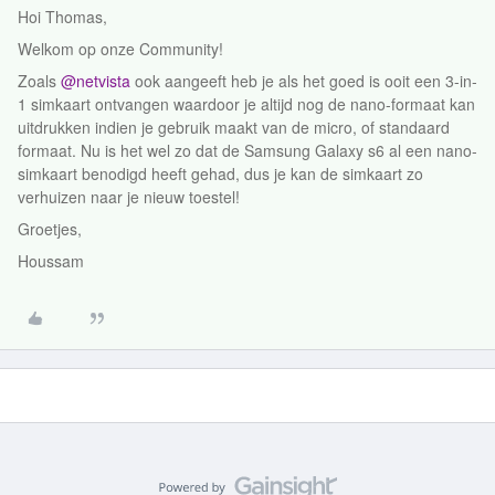
Hoi Thomas,
Welkom op onze Community!
Zoals
@netvista
ook aangeeft heb je als het goed is ooit een 3-in-
1 simkaart ontvangen waardoor je altijd nog de nano-formaat kan
uitdrukken indien je gebruik maakt van de micro, of standaard
formaat. Nu is het wel zo dat de Samsung Galaxy s6 al een nano-
simkaart benodigd heeft gehad, dus je kan de simkaart zo
verhuizen naar je nieuw toestel!
Groetjes,
Houssam