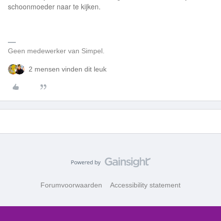
schoonmoeder naar te kijken.
Geen medewerker van Simpel.
2 mensen vinden dit leuk
Forumvoorwaarden
Accessibility statement