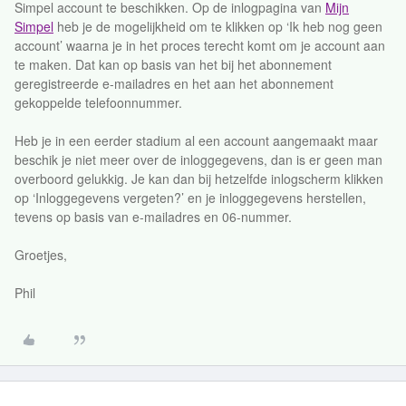
Simpel account te beschikken. Op de inlogpagina van
Mijn
Simpel
heb je de mogelijkheid om te klikken op ‘Ik heb nog geen
account’ waarna je in het proces terecht komt om je account aan
te maken. Dat kan op basis van het bij het abonnement
geregistreerde e-mailadres en het aan het abonnement
gekoppelde telefoonnummer.
Heb je in een eerder stadium al een account aangemaakt maar
beschik je niet meer over de inloggegevens, dan is er geen man
overboord gelukkig. Je kan dan bij hetzelfde inlogscherm klikken
op ‘Inloggegevens vergeten?’ en je inloggegevens herstellen,
tevens op basis van e-mailadres en 06-nummer.
Groetjes,
Phil