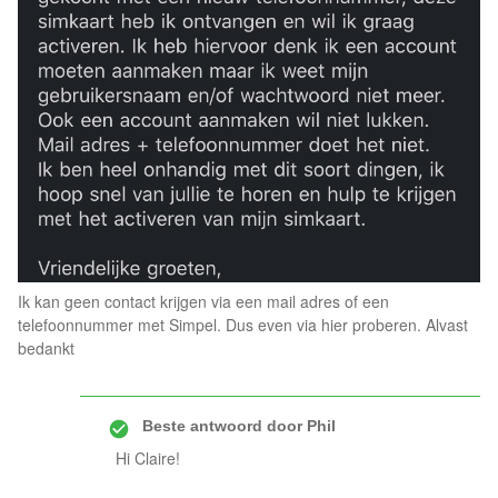
Ik kan geen contact krijgen via een mail adres of een
telefoonnummer met Simpel. Dus even via hier proberen. Alvast
bedankt
Beste antwoord door
Phil
Hi Claire!