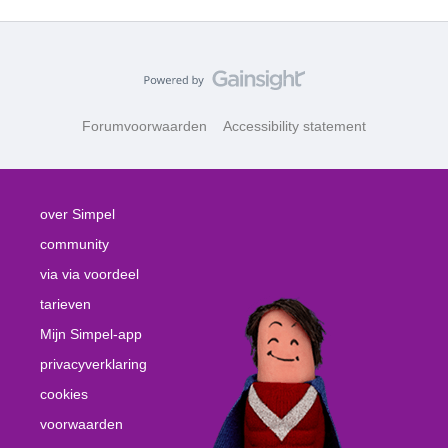
Forumvoorwaarden
Accessibility statement
over Simpel
community
via via voordeel
tarieven
Mijn Simpel-app
privacyverklaring
cookies
voorwaarden