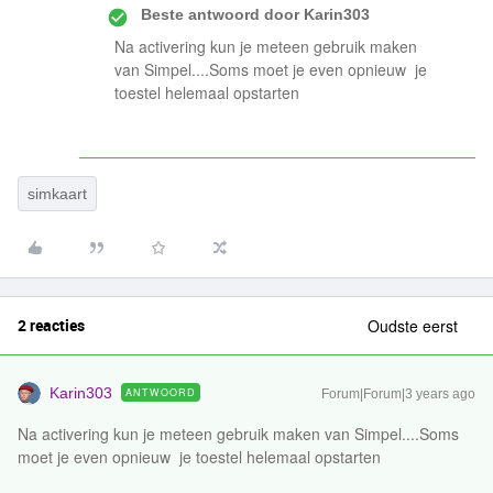
Beste antwoord door
Karin303
Na activering kun je meteen gebruik maken
van Simpel....Soms moet je even opnieuw je
toestel helemaal opstarten
simkaart
2 reacties
Oudste eerst
Karin303
ANTWOORD
Forum|Forum|3 years ago
Na activering kun je meteen gebruik maken van Simpel....Soms
moet je even opnieuw je toestel helemaal opstarten