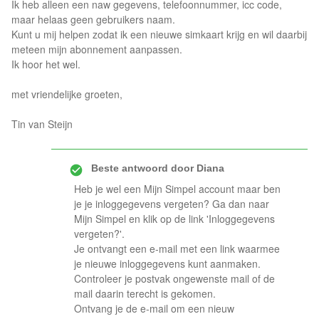
Ik heb alleen een naw gegevens, telefoonnummer, icc code,
maar helaas geen gebruikers naam.
Kunt u mij helpen zodat ik een nieuwe simkaart krijg en wil daarbij
meteen mijn abonnement aanpassen.
Ik hoor het wel.
met vriendelijke groeten,
Tin van Steijn
Beste antwoord door
Diana
Heb je wel een Mijn Simpel account maar ben
je je inloggegevens vergeten? Ga dan naar
Mijn Simpel en klik op de link 'Inloggegevens
vergeten?'.
Je ontvangt een e-mail met een link waarmee
je nieuwe inloggegevens kunt aanmaken.
Controleer je postvak ongewenste mail of de
mail daarin terecht is gekomen.
Ontvang je de e-mail om een nieuw