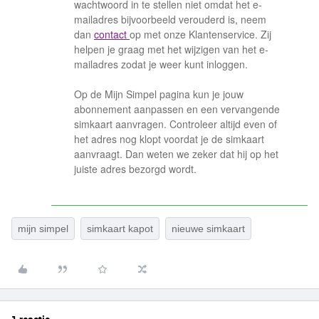
wachtwoord in te stellen niet omdat het e-
mailadres bijvoorbeeld verouderd is, neem
dan
contact
op met onze Klantenservice. Zij
helpen je graag met het wijzigen van het e-
mailadres zodat je weer kunt inloggen.
Op de Mijn Simpel pagina kun je jouw
abonnement aanpassen en een vervangende
simkaart aanvragen. Controleer altijd even of
het adres nog klopt voordat je de simkaart
aanvraagt. Dan weten we zeker dat hij op het
juiste adres bezorgd wordt.
mijn simpel
simkaart kapot
nieuwe simkaart