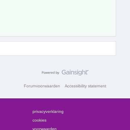
Forumvoorwaarden
Accessibility statement
privacyverklaring
cookies
voorwaarden