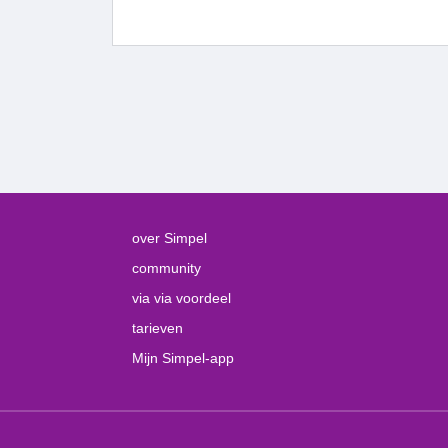
over Simpel
community
via via voordeel
tarieven
Mijn Simpel-app