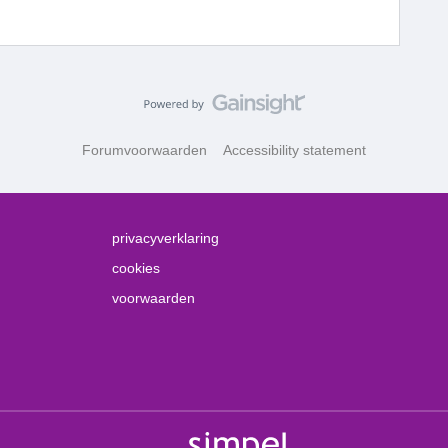
Forumvoorwaarden
Accessibility statement
privacyverklaring
cookies
voorwaarden