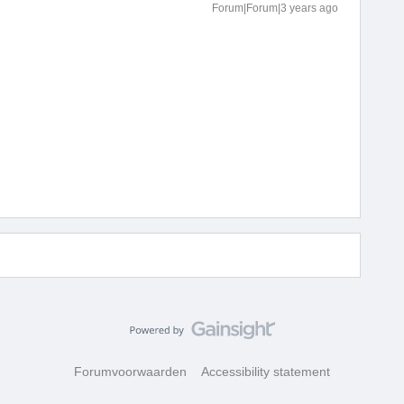
Forum|Forum|3 years ago
Forumvoorwaarden
Accessibility statement