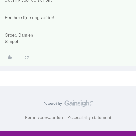
Een hele fijne dag verder!
Groet, Damien
Simpel
Forumvoorwaarden
Accessibility statement