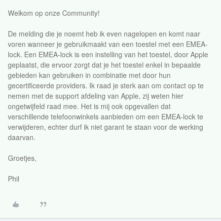
Welkom op onze Community!
De melding die je noemt heb ik even nagelopen en komt naar
voren wanneer je gebruikmaakt van een toestel met een EMEA-
lock. Een EMEA-lock is een instelling van het toestel, door Apple
geplaatst, die ervoor zorgt dat je het toestel enkel in bepaalde
gebieden kan gebruiken in combinatie met door hun
gecertificeerde providers. Ik raad je sterk aan om contact op te
nemen met de support afdeling van Apple, zij weten hier
ongetwijfeld raad mee. Het is mij ook opgevallen dat
verschillende telefoonwinkels aanbieden om een EMEA-lock te
verwijderen, echter durf ik niet garant te staan voor de werking
daarvan.
Groetjes,
Phil