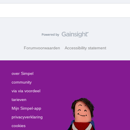
Forumvoorwaarden
Accessibility statement
over Simpel
community
via via voordeel
tarieven
Mijn Simpel-app
privacyverklaring
cookies