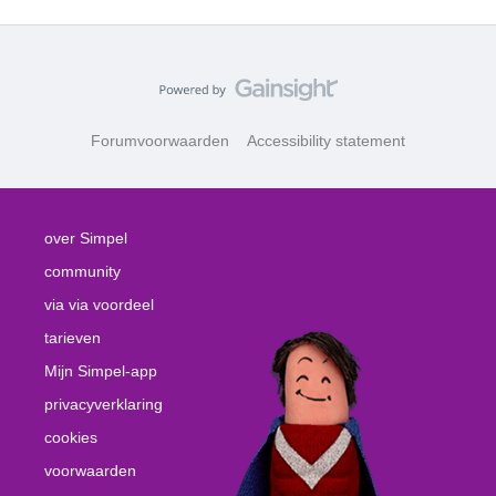
Forumvoorwaarden
Accessibility statement
over Simpel
community
via via voordeel
tarieven
Mijn Simpel-app
privacyverklaring
cookies
voorwaarden