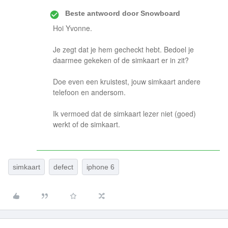
Beste antwoord door
Snowboard
Hoi Yvonne.
Je zegt dat je hem gecheckt hebt. Bedoel je
daarmee gekeken of de simkaart er in zit?
Doe even een kruistest, jouw simkaart andere
telefoon en andersom.
Ik vermoed dat de simkaart lezer niet (goed)
werkt of de simkaart.
simkaart
defect
iphone 6