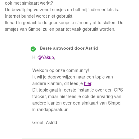
ook met simkaart werkt?
De beveiliging verzendt smsjes en belt mij indien er iets is.
Internet bundel wordt niet gebruikt.
Ik had in gedachte de goedkoopste sim only af te sluiten. De
smsjes van Simpel zullen paar tot vaak gebruikt worden.
Beste antwoord door
Astrid
Hi
@Yakup
,
Welkom op onze community!
Ik wil je doorverwijzen naar een topic van
andere klanten, dit lees je
hier
.
Dit topic gaat in eerste instantie over een GPS
tracker, maar hier lees je ook de ervaring van
andere klanten over een simkaart van Simpel
in randapparatuur.
Groet, Astrid